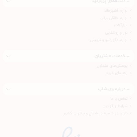
دسته‌های پربازدید
لوازم آشپزخانه
لوازم خانگی برقی
ابزارآلات
نور و روشنایی
لوازم دکوراتیو و تزیینی
خدمات مشتریان
پرسش‌های متداول
راهنمای خرید
درباره‌ وی شاپ
تماس با ما
شرایط و قوانین
دارای دو شعبه در شمال و جننوب کشور