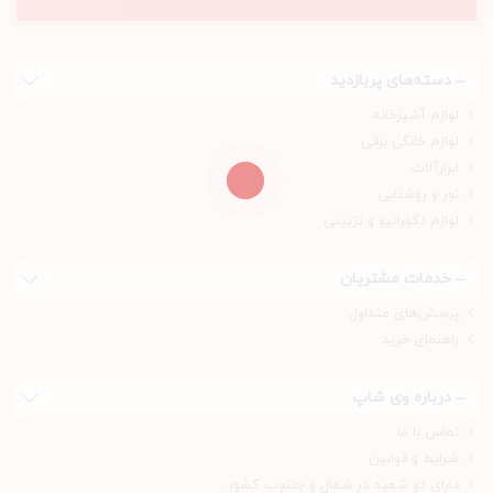
دسته‌های پربازدید
لوازم آشپزخانه
لوازم خانگی برقی
ابزارآلات
نور و روشنایی
لوازم دکوراتیو و تزیینی
خدمات مشتریان
پرسش‌های متداول
راهنمای خرید
درباره‌ وی شاپ
تماس با ما
شرایط و قوانین
دارای دو شعبه در شمال و جننوب کشور